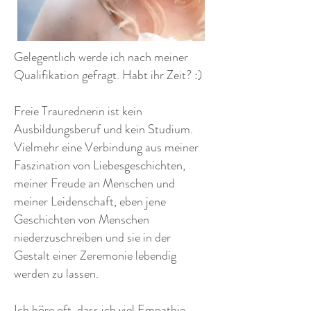
Gelegentlich werde ich nach meiner
Qualifikation gefragt. Habt ihr Zeit? :)
Freie Traurednerin ist kein
Ausbildungsberuf und kein Studium.
Vielmehr eine Verbindung aus meiner
Faszination von Liebesgeschichten,
meiner Freude an Menschen und
meiner Leidenschaft, eben jene
Geschichten von Menschen
niederzuschreiben und sie in der
Gestalt einer Zeremonie lebendig
werden zu lassen.
Ich höre oft, dass ich viel Empathie