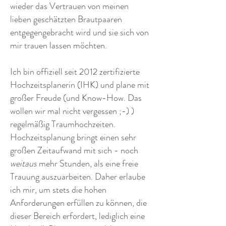
wieder das Vertrauen von meinen
lieben geschätzten Brautpaaren
entgegengebracht wird und sie sich von
mir trauen lassen möchten.
Ich bin offiziell seit 2012 zertifizierte
Hochzeitsplanerin (IHK) und plane mit
großer Freude (und Know-How. Das
wollen wir mal nicht vergessen ;-) )
regelmäßig Traumhochzeiten.
Hochzeitsplanung bringt einen sehr
großen Zeitaufwand mit sich - noch
weitaus
mehr Stunden, als eine freie
Trauung auszuarbeiten. Daher erlaube
ich mir, um stets die hohen
Anforderungen erfüllen zu können, die
dieser Bereich erfordert, lediglich eine