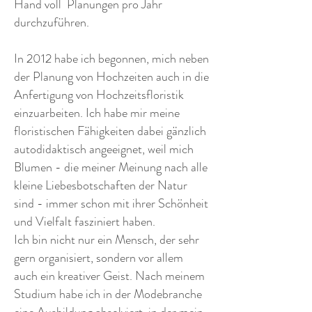
Hand voll Planungen pro Jahr
durchzuführen.
In 2012 habe ich begonnen, mich neben
der Planung von Hochzeiten auch in die
Anfertigung von Hochzeitsfloristik
einzuarbeiten. Ich habe mir meine
floristischen Fähigkeiten dabei gänzlich
autodidaktisch angeeignet, weil mich
Blumen - die meiner Meinung nach alle
kleine Liebesbotschaften der Natur
sind - immer schon mit ihrer Schönheit
und Vielfalt fasziniert haben.
Ich bin nicht nur ein Mensch, der sehr
gern organisiert, sondern vor allem
auch ein kreativer Geist. Nach meinem
Studium habe ich in der Modebranche