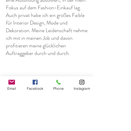
eine Ausbildung absolviert, in der mein
Fokus auf dem Fashion-Einkauf lag.
Auch privat habe ich ein großes Faible
für Interior Design, Mode und
Dekoration. Meine Leidenschaft nehme
ich mit in meinen Job und davon
profitieren meine glücklichen
Auftraggeber durch und durch.
Email
Facebook
Phone
Instagram