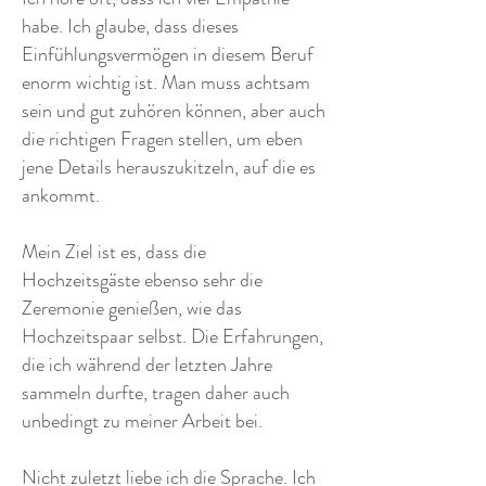
habe. Ich glaube, dass dieses
Einfühlungsvermögen in diesem Beruf
enorm wichtig ist. Man muss achtsam
sein und gut zuhören können, aber auch
die richtigen Fragen stellen, um eben
jene Details herauszukitzeln, auf die es
ankommt.
Mein Ziel ist es, dass die
Hochzeitsgäste ebenso sehr die
Zeremonie genießen, wie das
Hochzeitspaar selbst. Die Erfahrungen,
die ich während der letzten Jahre
sammeln durfte, tragen daher auch
unbedingt zu meiner Arbeit bei.
Nicht zuletzt liebe ich die Sprache. Ich