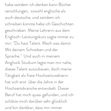
habe seitdem ich denken kann Bücher
verschlungen, sowohl englische als
auch deutsche, und seitdem ich
schreiben konnte habe ich Geschichten
geschrieben. Meine Lehrerin aus dem
Englisch-Leistungskurs sagte immer zu
mir: "Du hast Talent. Mach was damit.
Mit deinem Schreiben und der
Sprache." Und auch in meinem
Anglistik Studium legte man mir nahe,
dieses Talent auszubauen, doch meine
Tätigkeit als freie Hochzeitsrednerin
hat sich erst über die Jahre in der
Hochzeitsbranche entwickelt. Dieser
Beruf hat mich quasi gefunden, und ich
schätze mich darüber sehr glücklich
und bin dankbar, dass mir immer